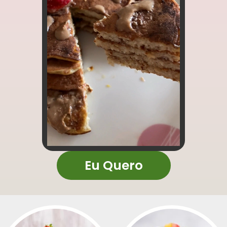
Eu Quero