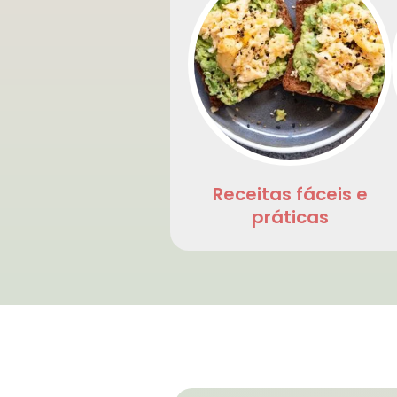
Receitas fáceis e
práticas