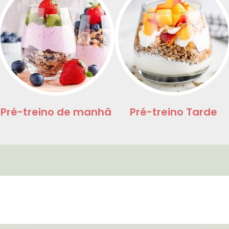
Pré-treino de manhã
Pré-treino Tarde