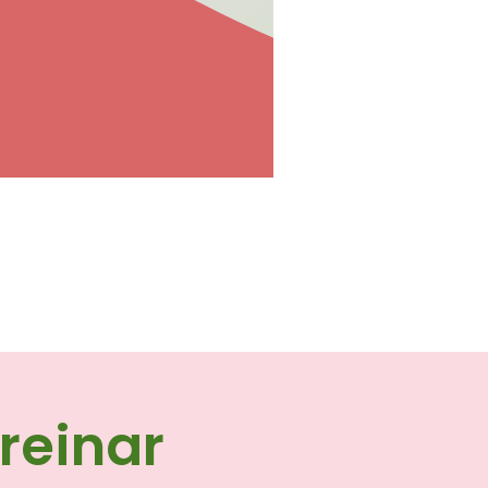
reinar