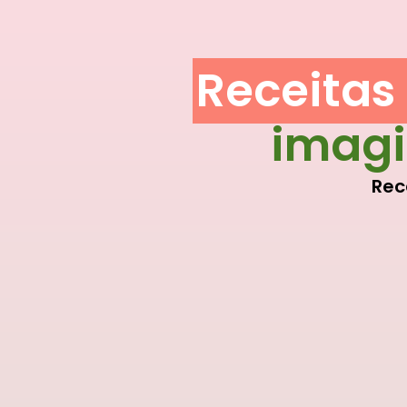
Receitas
imagi
Rec