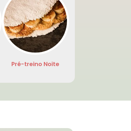
Pré-treino Noite