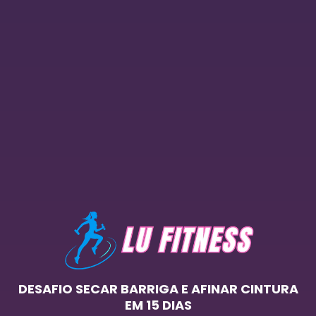
DESAFIO SECAR BARRIGA E AFINAR CINTURA
EM 15 DIAS