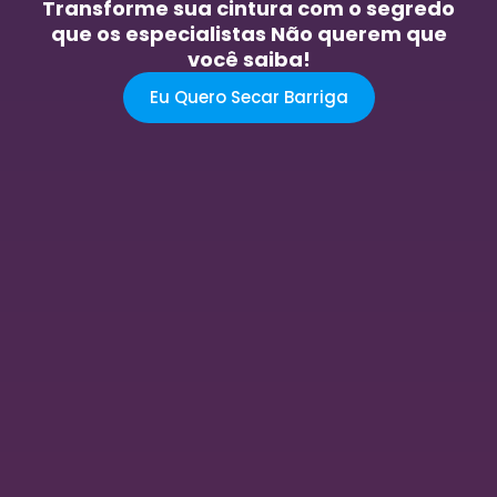
Transforme sua cintura com o segredo
que os especialistas Não querem que
você saiba!
Eu Quero Secar Barriga