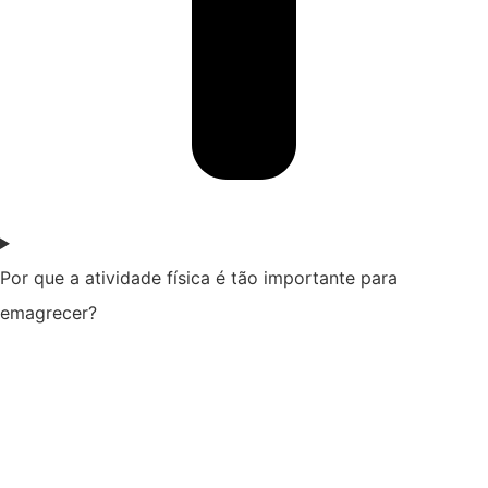
Por que a atividade física é tão importante para
emagrecer?