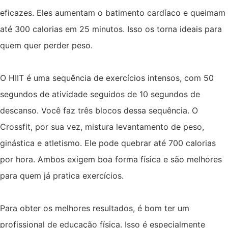
eficazes. Eles aumentam o batimento cardíaco e queimam
até 300 calorias em 25 minutos. Isso os torna ideais para
quem quer perder peso.
O HIIT é uma sequência de exercícios intensos, com 50
segundos de atividade seguidos de 10 segundos de
descanso. Você faz três blocos dessa sequência. O
Crossfit, por sua vez, mistura levantamento de peso,
ginástica e atletismo. Ele pode quebrar até 700 calorias
por hora. Ambos exigem boa forma física e são melhores
para quem já pratica exercícios.
Para obter os melhores resultados, é bom ter um
profissional de educação física. Isso é especialmente