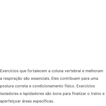
Exercícios que fortalecem a coluna vertebral e melhoram
a respiração são essenciais. Eles contribuem para uma
postura correta e condicionamento físico. Exercícios
isoladores e lapidadores são bons para finalizar o treino e
aperfeiçoar áreas específicas.