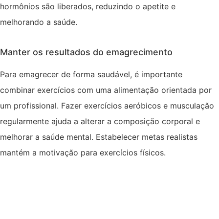
hormônios são liberados, reduzindo o apetite e
melhorando a saúde.
Manter os resultados do emagrecimento
Para emagrecer de forma saudável, é importante
combinar exercícios com uma alimentação orientada por
um profissional. Fazer exercícios aeróbicos e musculação
regularmente ajuda a alterar a composição corporal e
melhorar a saúde mental. Estabelecer metas realistas
mantém a motivação para exercícios físicos.