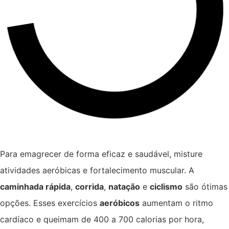
Para emagrecer de forma eficaz e saudável, misture
atividades aeróbicas e fortalecimento muscular. A
caminhada rápida
,
corrida
,
natação
e
ciclismo
são ótimas
opções. Esses exercícios
aeróbicos
aumentam o ritmo
cardíaco e queimam de 400 a 700 calorias por hora,