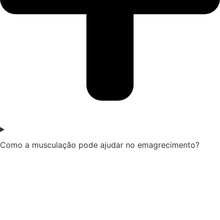
Como a musculação pode ajudar no emagrecimento?