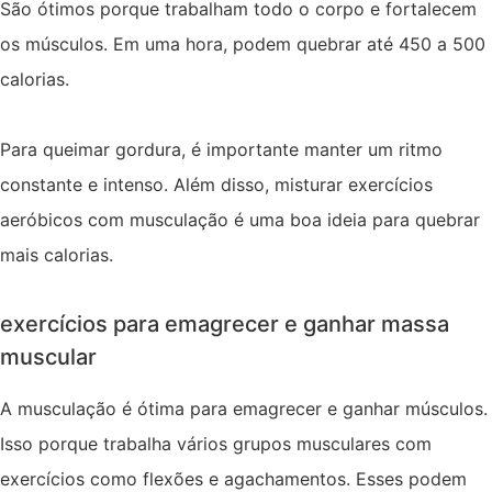
São ótimos porque trabalham todo o corpo e fortalecem
os músculos. Em uma hora, podem quebrar até 450 a 500
calorias.
Para queimar gordura, é importante manter um ritmo
constante e intenso. Além disso, misturar exercícios
aeróbicos com musculação é uma boa ideia para quebrar
mais calorias.
exercícios para emagrecer e ganhar massa
muscular
A musculação é ótima para emagrecer e ganhar músculos.
Isso porque trabalha vários grupos musculares com
exercícios como flexões e agachamentos. Esses podem