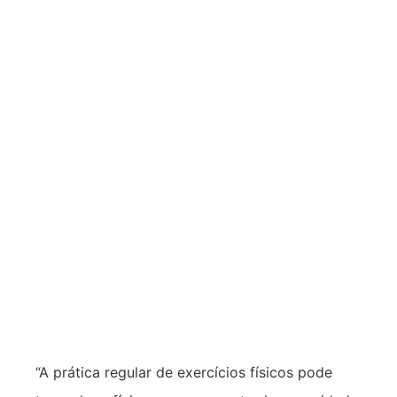
“A prática regular de exercícios físicos pode