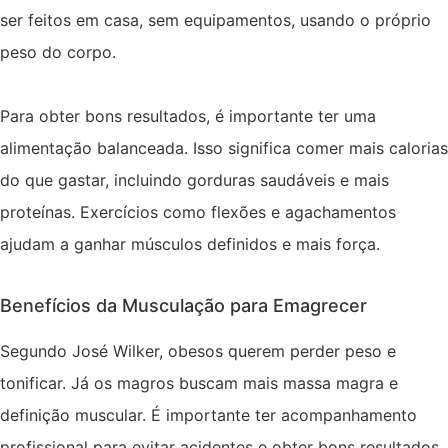
ser feitos em casa, sem equipamentos, usando o próprio
peso do corpo.
Para obter bons resultados, é importante ter uma
alimentação balanceada. Isso significa comer mais calorias
do que gastar, incluindo gorduras saudáveis e mais
proteínas. Exercícios como flexões e agachamentos
ajudam a ganhar músculos definidos e mais força.
Benefícios da Musculação para Emagrecer
Segundo José Wilker, obesos querem perder peso e
tonificar. Já os magros buscam mais massa magra e
definição muscular. É importante ter acompanhamento
profissional para evitar acidentes e obter bons resultados.