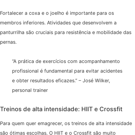
Fortalecer a coxa e o joelho é importante para os
membros inferiores. Atividades que desenvolvem a
panturrilha são cruciais para resistência e mobilidade das
pernas.
“A prática de exercícios com acompanhamento
profissional é fundamental para evitar acidentes
e obter resultados eficazes.” – José Wilker,
personal trainer
Treinos de alta intensidade: HIIT e Crossfit
Para quem quer emagrecer, os treinos de alta intensidade
são ótimas escolhas. O HIIT e o Crossfit são muito