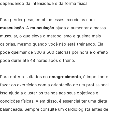
dependendo da intensidade e da forma física.
Para perder peso, combine esses exercícios com
musculação
. A
musculação
ajuda a aumentar a massa
muscular, o que eleva o metabolismo e queima mais
calorias, mesmo quando você não está treinando. Ela
pode queimar de 300 a 500 calorias por hora e o efeito
pode durar até 48 horas após o treino.
Para obter resultados no
emagrecimento
, é importante
fazer os exercícios com a orientação de um profissional.
Isso ajuda a ajustar os treinos aos seus objetivos e
condições físicas. Além disso, é essencial ter uma dieta
balanceada. Sempre consulte um cardiologista antes de