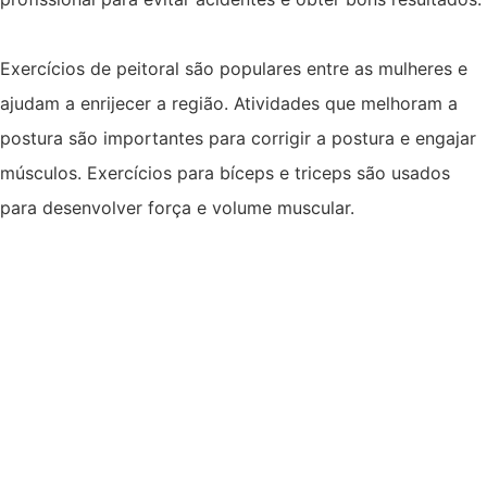
Exercícios de peitoral são populares entre as mulheres e
ajudam a enrijecer a região. Atividades que melhoram a
postura são importantes para corrigir a postura e engajar
músculos. Exercícios para bíceps e triceps são usados
para desenvolver força e volume muscular.