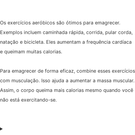
Os exercícios aeróbicos são ótimos para emagrecer.
Exemplos incluem caminhada rápida, corrida, pular corda,
natação e bicicleta. Eles aumentam a frequência cardíaca
e queimam muitas calorias.
Para emagrecer de forma eficaz, combine esses exercícios
com musculação. Isso ajuda a aumentar a massa muscular.
Assim, o corpo queima mais calorias mesmo quando você
não está exercitando-se.