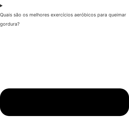
Quais são os melhores exercícios aeróbicos para queimar
gordura?