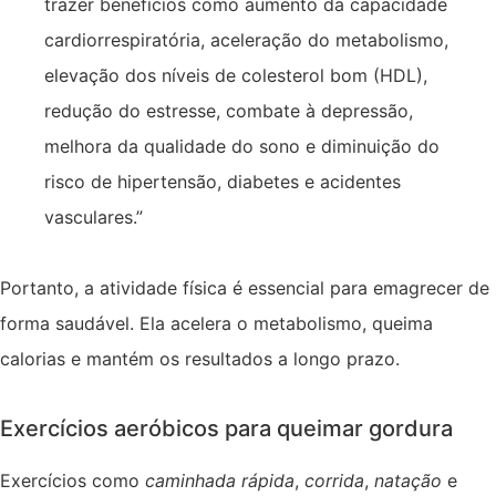
trazer benefícios como aumento da capacidade
cardiorrespiratória, aceleração do metabolismo,
elevação dos níveis de colesterol bom (HDL),
redução do estresse, combate à depressão,
melhora da qualidade do sono e diminuição do
risco de hipertensão, diabetes e acidentes
vasculares.”
Portanto, a atividade física é essencial para emagrecer de
forma saudável. Ela acelera o metabolismo, queima
calorias e mantém os resultados a longo prazo.
Exercícios aeróbicos para queimar gordura
Exercícios como
caminhada rápida
,
corrida
,
natação
e