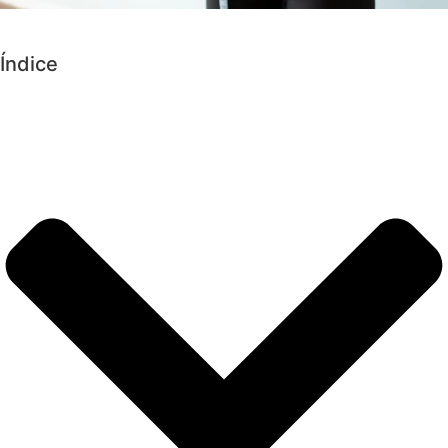
Índice