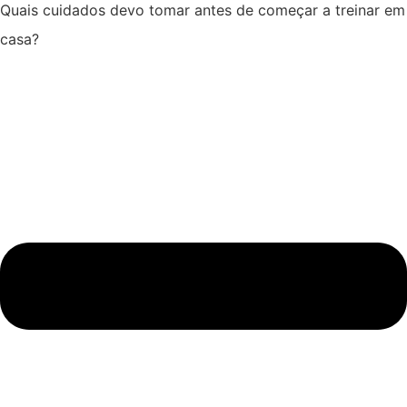
Quais cuidados devo tomar antes de começar a treinar em
casa?