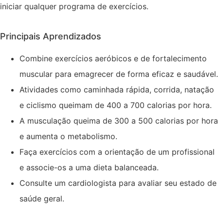
iniciar qualquer programa de exercícios.
Principais Aprendizados
Combine exercícios aeróbicos e de fortalecimento
muscular para emagrecer de forma eficaz e saudável.
Atividades como caminhada rápida, corrida, natação
e ciclismo queimam de 400 a 700 calorias por hora.
A musculação queima de 300 a 500 calorias por hora
e aumenta o metabolismo.
Faça exercícios com a orientação de um profissional
e associe-os a uma dieta balanceada.
Consulte um cardiologista para avaliar seu estado de
saúde geral.