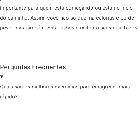
importante para quem está começando ou está no meio
do caminho. Assim, você não só queima calorias e perde
peso, mas também evita lesões e melhora seus resultados.
Perguntas Frequentes
Quais são os melhores exercícios para emagrecer mais
rápido?