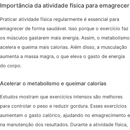
Importância da atividade física para emagrecer
Praticar atividade física regularmente é essencial para
emagrecer de forma saudável. Isso porque o exercício faz
os músculos gastarem mais energia. Assim, o metabolismo
acelera e queima mais calorias. Além disso, a musculação
aumenta a massa magra, o que eleva o gasto de energia
do corpo.
Acelerar o metabolismo e queimar calorias
Estudos mostram que exercícios intensos são melhores
para controlar o peso e reduzir gordura. Esses exercícios
aumentam o gasto calórico, ajudando no emagrecimento e
na manutenção dos resultados. Durante a atividade física,