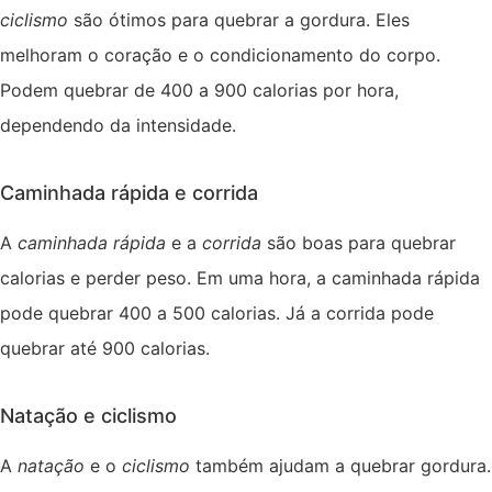
ciclismo
são ótimos para quebrar a gordura. Eles
melhoram o coração e o condicionamento do corpo.
Podem quebrar de 400 a 900 calorias por hora,
dependendo da intensidade.
Caminhada rápida e corrida
A
caminhada rápida
e a
corrida
são boas para quebrar
calorias e perder peso. Em uma hora, a caminhada rápida
pode quebrar 400 a 500 calorias. Já a corrida pode
quebrar até 900 calorias.
Natação e ciclismo
A
natação
e o
ciclismo
também ajudam a quebrar gordura.