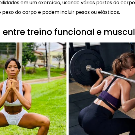
ilidades em um exercício, usando várias partes do corpo
peso do corpo e podem incluir pesos ou elásticos.
 entre treino funcional e musc