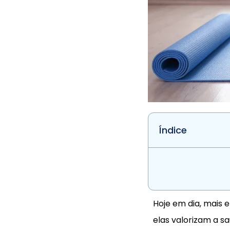
Índice
Hoje em dia, mais e
elas valorizam a s