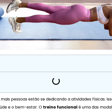
 mais pessoas estão se dedicando a atividades físicas. I
aúde e o bem-estar. O
treino funcional
é uma das modal