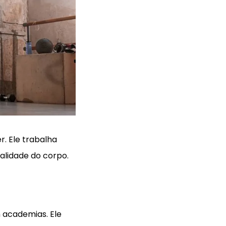
r. Ele trabalha
alidade do corpo.
m academias. Ele