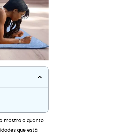
sso mostra o quanto
idades que está