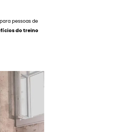
o para pessoas de
fícios do treino