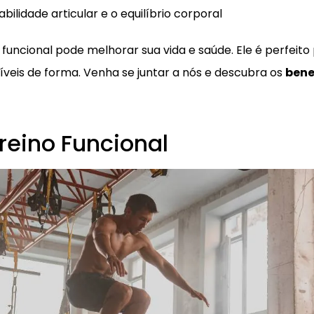
bilidade articular e o equilíbrio corporal
 funcional pode melhorar sua vida e saúde. Ele é perfeit
níveis de forma. Venha se juntar a nós e descubra os
bene
reino Funcional