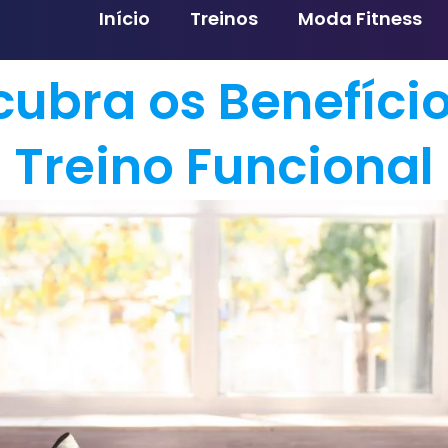
Início
Treinos
Moda Fitness
ubra os Benefíci
Treino Funcional